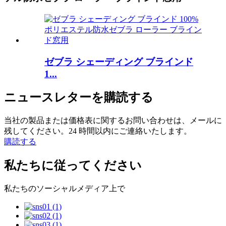
ゼブラ シェーディング ブラインド
1...
ニュースレターを購読する
当社の製品または価格表に関するお問い合わせは、メールに
残してください。24 時間以内にご連絡いたします。
購読する
私たちに従ってください
私たちのソーシャルメディア上で