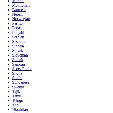
Marathi
Mongolian
Burmese
Nepali
Norwegian
Pashto
Persian
Punjabi
Serbian
Sesotho
Sinhala
Slovak
Slovenian
Somali
Samoan
Scots Gaelic
Shona
Sindhi
Sundanese
Swahili
Tajik
Tamil
Telugu
Thai
Ukrainian