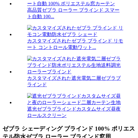
高品質ゼブラ ローラー ブラインド スマー
ト自動 100...
カスタマイズされたゼブラ ブラインド リモ
ート コントロール電動ワット...
カスタマイズされた遮光電気二層ゼブラブ
ラインド
遮光ゼブラブラインドカスタムサイズ昼夜
ロールスクリーン
ゼブラ シェーディング ブラインド 100% ポリエス
テル防水ゼブラ ローラー ブラインド窓用