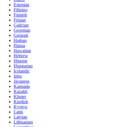
Estonian
Filipino
Finnish
Frisian
Galician
Georgian
Gujarati
Haitian
Hausa
Hawaiian
Hebrew
Hmong
Hungarian
Icelandic
Igbo
Javanese
Kannada
Kazakh
Khmer
Kurdish
Kyrgyz
Latin
Latvian
Lithuanian