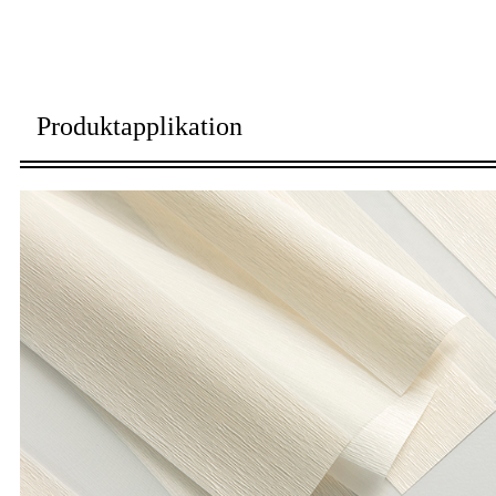
Produktapplikation