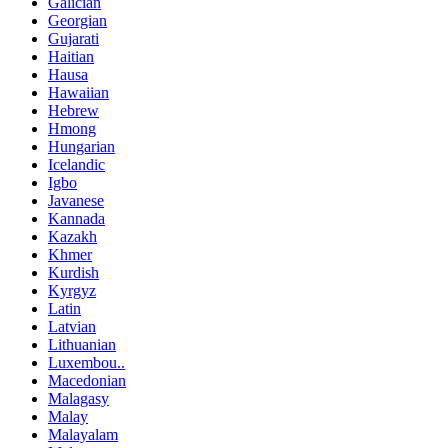
Galician
Georgian
Gujarati
Haitian
Hausa
Hawaiian
Hebrew
Hmong
Hungarian
Icelandic
Igbo
Javanese
Kannada
Kazakh
Khmer
Kurdish
Kyrgyz
Latin
Latvian
Lithuanian
Luxembou..
Macedonian
Malagasy
Malay
Malayalam