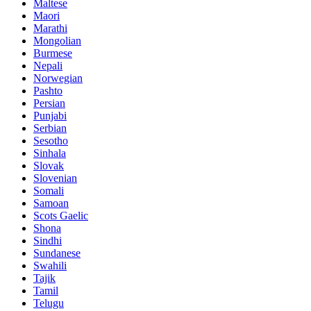
Maltese
Maori
Marathi
Mongolian
Burmese
Nepali
Norwegian
Pashto
Persian
Punjabi
Serbian
Sesotho
Sinhala
Slovak
Slovenian
Somali
Samoan
Scots Gaelic
Shona
Sindhi
Sundanese
Swahili
Tajik
Tamil
Telugu