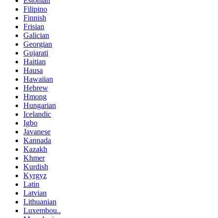
Estonian
Filipino
Finnish
Frisian
Galician
Georgian
Gujarati
Haitian
Hausa
Hawaiian
Hebrew
Hmong
Hungarian
Icelandic
Igbo
Javanese
Kannada
Kazakh
Khmer
Kurdish
Kyrgyz
Latin
Latvian
Lithuanian
Luxembou..