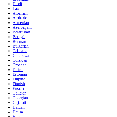
Hindi
Lao
Albanian
Amharic
Armenian
Azerbaijani
Belarusian
Bengali
Bosnian
Bulgarian
Cebuano
Chichewa
Corsican
Croatian
Dutch
Estonian
Filipino
Finnish
Frisian
Galician
Georgian
Gujarati
Haitian
Hausa
Hawaiian