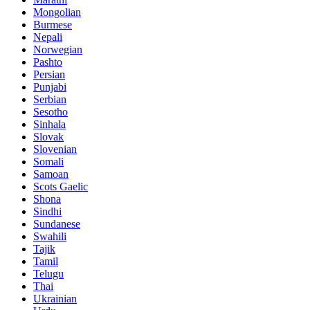
Mongolian
Burmese
Nepali
Norwegian
Pashto
Persian
Punjabi
Serbian
Sesotho
Sinhala
Slovak
Slovenian
Somali
Samoan
Scots Gaelic
Shona
Sindhi
Sundanese
Swahili
Tajik
Tamil
Telugu
Thai
Ukrainian