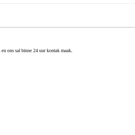
ns en ons sal binne 24 uur kontak maak.