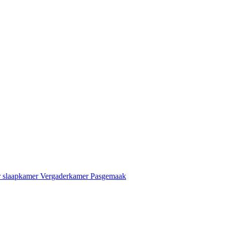
er slaapkamer Vergaderkamer Pasgemaak