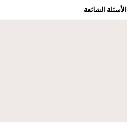
الأسئلة الشائعة