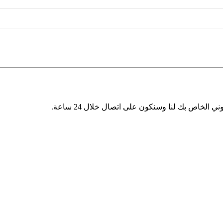
 الخاص بك لنا وسنكون على اتصال خلال 24 ساعة.