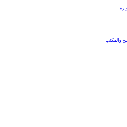
ارة
بخ والمكتب