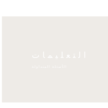
التعليمات
الأسئلة المتداولة