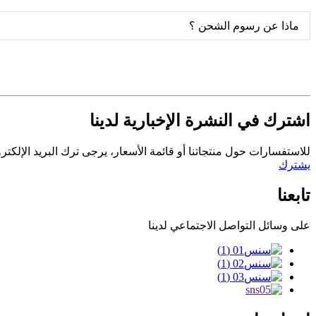
ماذا عن رسوم الشحن ؟
اشترك في النشرة الإخبارية لدينا
للاستفسارات حول منتجاتنا أو قائمة الأسعار، يرجى ترك البريد الإلكتروني
يشترك
تابعنا
على وسائل التواصل الاجتماعي لدينا