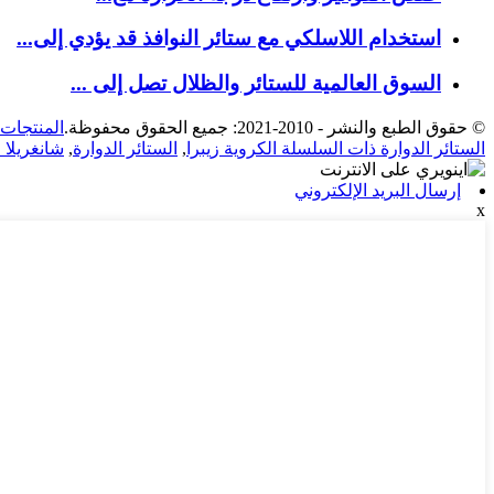
استخدام اللاسلكي مع ستائر النوافذ قد يؤدي إلى...
السوق العالمية للستائر والظلال تصل إلى ...
© حقوق الطبع والنشر - 2010-2021: جميع الحقوق محفوظة.
المنتجات 
الستائر الدوارة ذات السلسلة الكروية زيبرا
,
الستائر الدوارة
,
شانغريلا 
إرسال البريد الإلكتروني
x