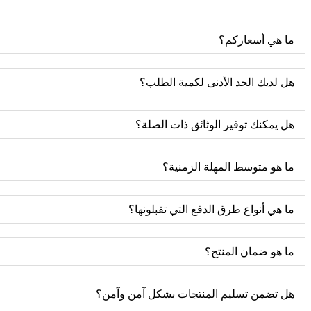
ما هي أسعاركم؟
هل لديك الحد الأدنى لكمية الطلب؟
هل يمكنك توفير الوثائق ذات الصلة؟
ما هو متوسط ​​المهلة الزمنية؟
ما هي أنواع طرق الدفع التي تقبلونها؟
ما هو ضمان المنتج؟
هل تضمن تسليم المنتجات بشكل آمن وآمن؟