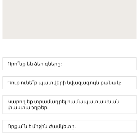
Որո՞նք են ձեր գները:
Դուք ունե՞ք պատվերի նվազագույն քանակ:
Կարող եք տրամադրել համապատասխան
փաստաթղթեր:
Որքա՞ն է միջին ժամկետը: