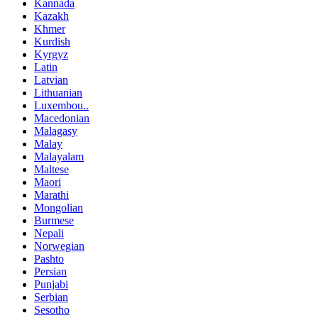
Kannada
Kazakh
Khmer
Kurdish
Kyrgyz
Latin
Latvian
Lithuanian
Luxembou..
Macedonian
Malagasy
Malay
Malayalam
Maltese
Maori
Marathi
Mongolian
Burmese
Nepali
Norwegian
Pashto
Persian
Punjabi
Serbian
Sesotho