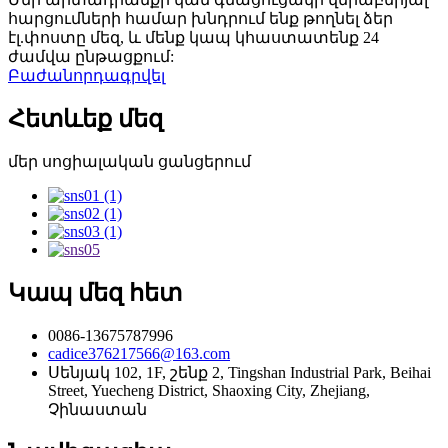
հարցումների համար խնդրում ենք թողնել ձեր
էլ.փոստը մեզ, և մենք կապ կհաստատենք 24
ժամվա ընթացքում:
Բաժանորդագրվել
Հետևեք մեզ
մեր սոցիալական ցանցերում
Կապ մեզ հետ
0086-13675787996
cadice376217566@163.com
Սենյակ 102, 1F, շենք 2, Tingshan Industrial Park, Beihai
Street, Yuecheng District, Shaoxing City, Zhejiang,
Չինաստան