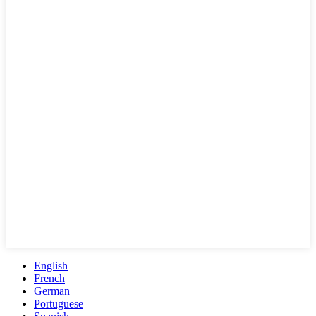
English
French
German
Portuguese